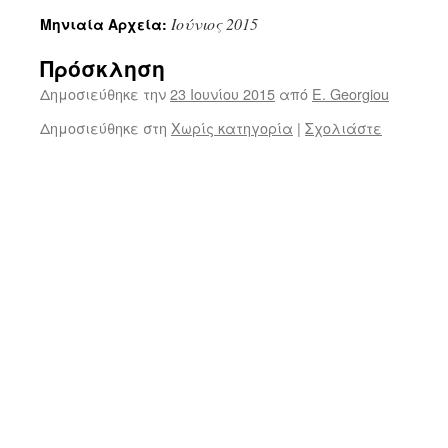
Ιούνιος 2015
Μηνιαία Αρχεία:
Πρόσκληση
Δημοσιεύθηκε την
23 Ιουνίου 2015
από
E. Georgiou
Δημοσιεύθηκε στη
Χωρίς κατηγορία
|
Σχολιάστε