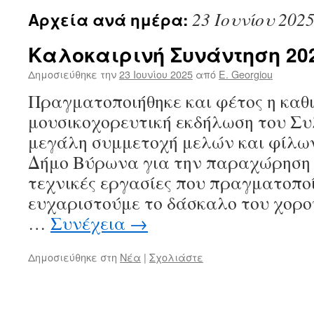
23 Ιουνίου 202
Αρχεία ανά ημέρα:
Καλοκαιρινή Συνάντηση 20
Δημοσιεύθηκε την
23 Ιουνίου 2025
από
E. Georgiou
Πραγματοποιήθηκε και φέτος η καθ
μουσικοχορευτική εκδήλωση του Συ
μεγάλη συμμετοχή μελών και φίλων
Δήμο Βύρωνα για την παραχώρηση τ
τεχνικές εργασίες που πραγματοποί
ευχαριστούμε το δάσκαλο του χορο
…
Συνέχεια
→
Δημοσιεύθηκε στη
Νέα
|
Σχολιάστε