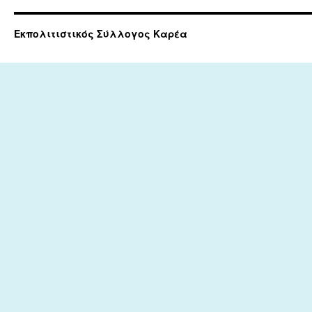
Εκπολιτιστικός Σύλλογος Καρέα