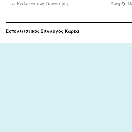
←
Καλοκαιρινή Συνάντηση
Έναρξη Μ
Εκπολιτιστικός Σύλλογος Καρέα