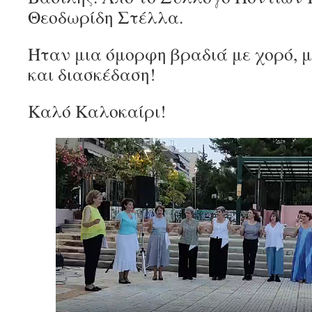
Θεοδωρίδη Στέλλα.
Ήταν μια όμορφη βραδιά με χορό, μ
και διασκέδαση!
Καλό Καλοκαίρι!