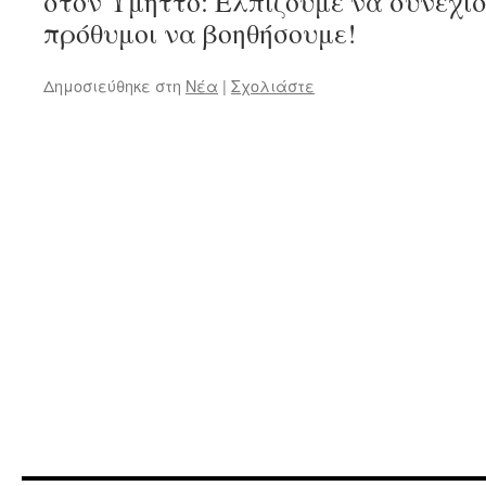
στον Υμηττό: Ελπίζουμε να συνεχισ
πρόθυμοι να βοηθήσουμε!
Δημοσιεύθηκε στη
Νέα
|
Σχολιάστε