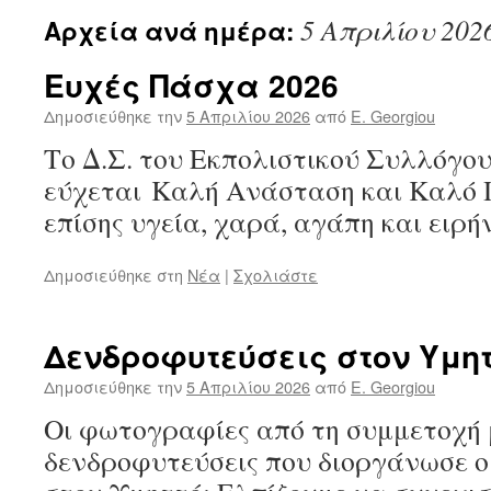
5 Απριλίου 202
Αρχεία ανά ημέρα:
Ευχές Πάσχα 2026
Δημοσιεύθηκε την
5 Απριλίου 2026
από
E. Georgiou
Το Δ.Σ. του Εκπολιστικού Συλλόγο
εύχεται Καλή Ανάσταση και Καλό
επίσης υγεία, χαρά, αγάπη και ειρή
Δημοσιεύθηκε στη
Νέα
|
Σχολιάστε
Δενδροφυτεύσεις στον Υμη
Δημοσιεύθηκε την
5 Απριλίου 2026
από
E. Georgiou
Οι φωτογραφίες από τη συμμετοχή μ
δενδροφυτεύσεις που διοργάνωσε 