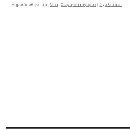
Δημοσιεύθηκε στη
Νέα
,
Χωρίς κατηγορία
|
Σχολιάστε